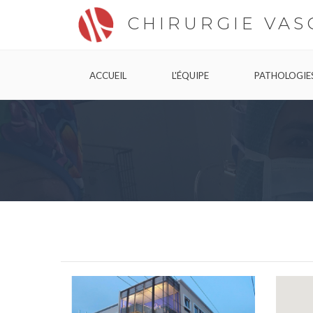
CHIRURGIE VAS
ACCUEIL
L'ÉQUIPE
PATHOLOGIE