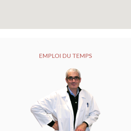
EMPLOI DU TEMPS