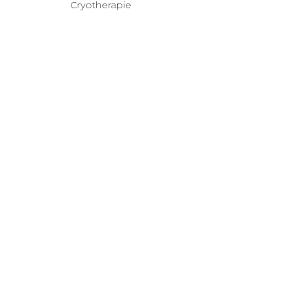
Cryotherapie