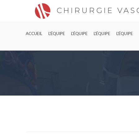
CHIRURGIE VAS
ACCUEIL
L'ÉQUIPE
L'ÉQUIPE
L'ÉQUIPE
L'ÉQUIPE