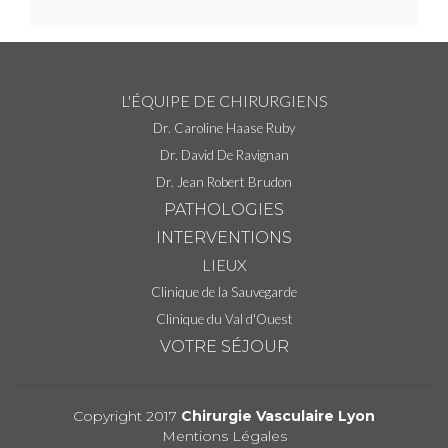
L'ÉQUIPE DE CHIRURGIENS
Dr. Caroline Haase Ruby
Dr. David De Ravignan
Dr. Jean Robert Brudon
PATHOLOGIES
INTERVENTIONS
LIEUX
Clinique de la Sauvegarde
Clinique du Val d'Ouest
VOTRE SÉJOUR
Copyright 2017
Chirurgie Vasculaire Lyon
Mentions Légales