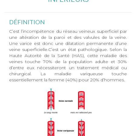
DÉFINITION
C’est l’incompétence du réseau veineux superficiel par
une altération de la paroi et des valvules de la veine.
Une varice est donc une dilatation permanente d’une
veine superficielle.C’est un état pathologique. Selon la
Haute Autorité de la Santé (HAS), cette maladie des
veines touche 70% de la population adulte et 30%
d’entre eux nécessiteront un traitement médical ou
chirurgical. La maladie variqueuse touche
essentiellement la femme (40%) pour 20% d’hommes.