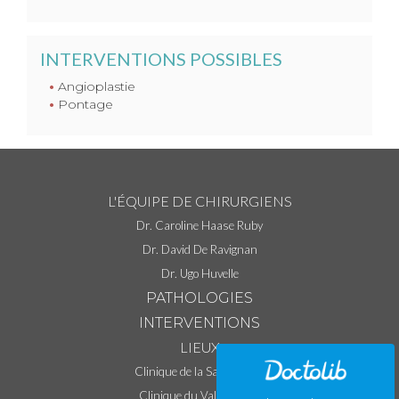
INTERVENTIONS POSSIBLES
Angioplastie
Pontage
L'ÉQUIPE DE CHIRURGIENS
Dr. Caroline Haase Ruby
Dr. David De Ravignan
Dr. Ugo Huvelle
PATHOLOGIES
INTERVENTIONS
LIEUX
Clinique de la Sauvegarde
Clinique du Val d'Ouest