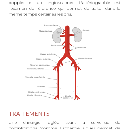
doppler et un angioscanner. L'artériographie est
l'examen de référence qui permet de traiter dans le
même temps certaines lésions.
TRAITEMENTS
Une chirurgie réglée avant la survenue de
complications (comme l’ischémie aiguë) permet de